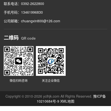
联系电话：0392-2622800
手机号码：13461996830
公司邮箱：chuangxin800@126.com
二维码
QR code
微信扫码咨询
关注企业微信
Copyright © 2010-2026 yclhjk.com All Rights Reserved.
豫ICP备
10210684号-9
XML地图