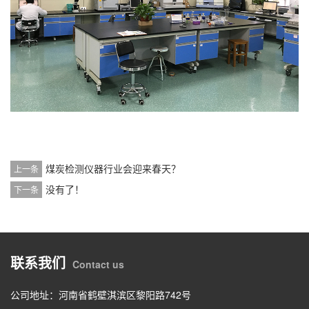
煤炭检测仪器行业会迎来春天？
上一条
没有了！
下一条
联系我们
Contact us
公司地址：河南省鹤壁淇滨区黎阳路742号