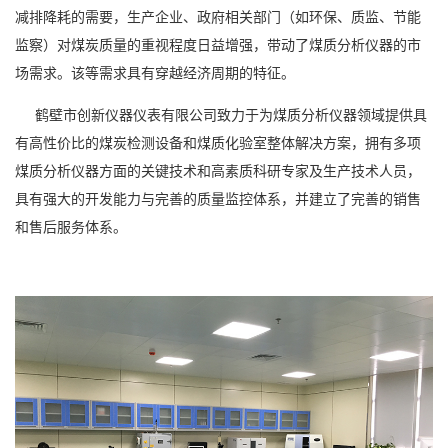
减排降耗的需要，生产企业、政府相关部门（如环保、质监、节能
监察）对煤炭质量的重视程度日益增强，带动了煤质分析仪器的市
场需求。该等需求具有穿越经济周期的特征。
鹤壁市创新仪器仪表有限公司致力于为煤质分析仪器领域提供具
有高性价比的煤炭检测设备和煤质化验室整体解决方案，拥有多项
煤质分析仪器方面的关键技术和高素质科研专家及生产技术人员，
具有强大的开发能力与完善的质量监控体系，并建立了完善的销售
和售后服务体系。