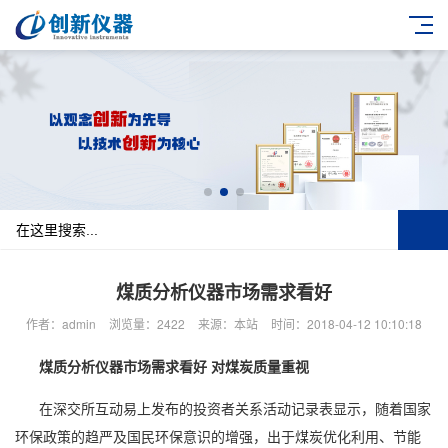
煤质分析仪器市场需求看好
作者：admin
浏览量：2422
来源：本站
时间：2018-04-12 10:10:18
煤质分析仪器市场需求看好 对煤炭质量重视
在深交所互动易上发布的投资者关系活动记录表显示，随着国家
环保政策的趋严及国民环保意识的增强，出于煤炭优化利用、节能